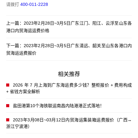
请拨打
400-011-2228
上一篇：
2023年2月28日~3月5日广东江门、阳江、云浮至山东各
港口内贸海运运费价格
下一篇：
2023年2月28日~3月5日广东清远、韶关至山东各港口内
贸海运运费报价
相关推荐
2026 年 7 月上海到广东海运费多少钱？整柜报价 + 费用构成
+ 省钱方案全解析
盐田港第10个海铁联运南昌内陆港港正式落地！
2023年3月08日~03月12日内贸海运集装箱运费报价（广西↔
浙江宁波港）