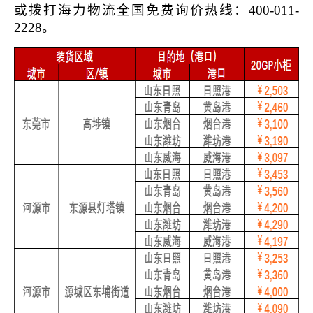
或拨打海力物流全国免费询价热线
：
400-011-
2228。