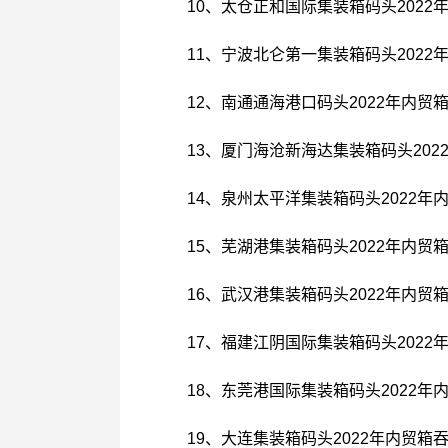
10、太仓正和国际集装箱码头2022
11、宁波北仑第一集装箱码头2022
12、南通通海港口
码头
2022年内贸
13、厦门海沧新海达集装箱码头202
14、泉州太平洋集装箱码头2022年
15、
芜湖港
集装箱码头2022年内贸
16、武汉
港
集装箱码头2022年内贸
17、福建江阴国际集装箱码头2022
18、东莞港国际集装箱码头2022年
19、大连集装箱码头2022年内贸箱