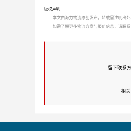
版权声明
本文由海力物流原创发布，转载需注明出处
如需了解更多物流方案与报价信息，请联系海力物
留下联系方
相关