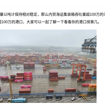
运量以吨计保持相对稳定，那么内贸海运集装箱吞吐量超100万的
100万的港口，大家可以一起了解一下看看你的港口排第几。