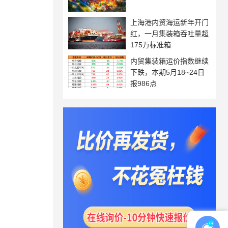
上海港内贸海运新年开门
红，一月集装箱吞吐量超
175万标准箱
内贸集装箱运价指数继续
下跌，本期5月18~24日
报986点