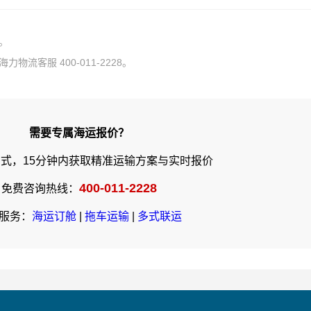
。
流客服 400-011-2228。
需要专属海运报价？
式，15分钟内获取精准运输方案与实时报价
400-011-2228
免费咨询热线：
服务：
海运订舱
|
拖车运输
|
多式联运