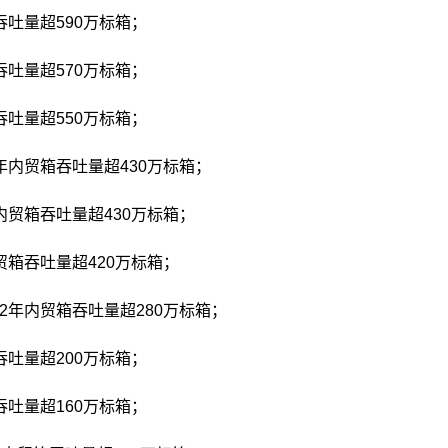
吞吐量超590万标箱；
吞吐量超570万标箱；
吞吐量超550万标箱；
年内贸箱吞吐量超430万标箱；
内贸箱吞吐量超430万标箱；
贸箱吞吐量超420万标箱；
2年内贸箱吞吐量超280万标箱；
吞吐量超200万标箱；
吞吐量超160万标箱；