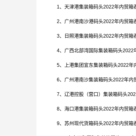
1、天津港集装箱码头2022年内贸箱
2、广州港南沙港
码头
2022年内贸箱
3、日照港集装箱
码头
2022年内贸箱
4、广西北部湾国际集装箱码头2022
5、上港集团宜东集装箱码头2022年
6、广州港南沙集装箱码头2022年内
7、辽港控股（营口）集装箱码头202
8、海口港集装箱码头2022年内贸箱
9、苏州现代货箱码头2022年内贸箱