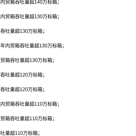
年内贸箱吞吐量超140万标箱；
年内贸箱吞吐量超130万标箱；
箱吞吐量超130万标箱；
2年内贸箱吞吐量超130万标箱；
内贸箱吞吐量超130万标箱；
箱吞吐量超120万标箱；
箱吞吐量超120万标箱；
年内贸箱吞吐量超110万标箱；
内贸箱吞吐量超110万标箱；
吞吐量超110万标箱；