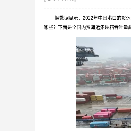
据数据显示，2022年中国港口的货
哪些？下面是全国内贸海运集装箱吞吐量超