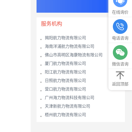
在线询价
服务机构
揭阳航力物流有限公司
电话咨询
海南洋浦航力物流有限公司
佛山市高明区海康物流有限公司
厦门航力物流有限公司
微信咨询
阳江航力物流有限公司
日照航力物流有限公司
返回顶部
营口航力物流有限公司
广州海力物流科技有限公司
天津新航力物流有限公司
梧州航力物流有限公司