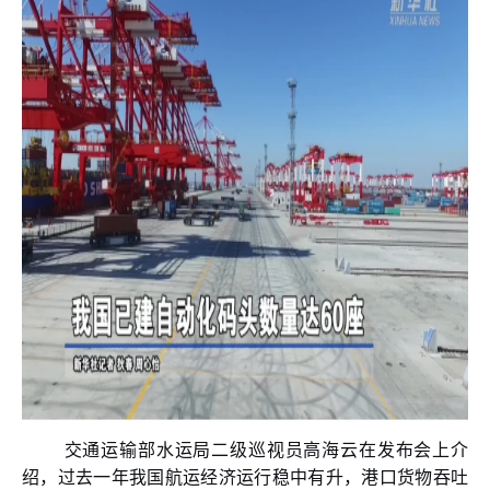
交通运输部水运局二级巡视员高海云在发布会上介
绍，过去一年我国航运经济运行稳中有升，港口货物吞吐