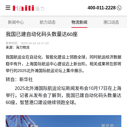
400-011-2228
新闻中心
航力动态
物流新闻
港口动态
我国已建自动化码头数量达60座
来源：海力物流
我国航运业在自动化、智能化建设上领跑全球，同时航运经济数据
稳中有升，上海国际航运中心建设迈上新台阶。相关成果将在即将
举行的2025北外滩国际航运论坛上集中展示。
转自：新华社
发布时间： 2025-10-18 14:17:20
2025北外滩国际航运论坛新闻发布会10月17日在上海
举行。记者从发布会了解到，我国已建自动化码头数量达
60座，智慧港口建设继续领跑全球。