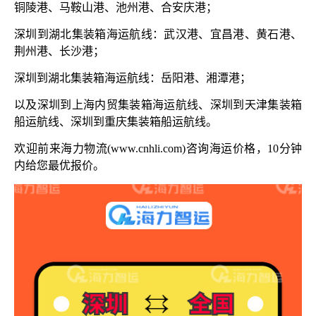
铜陵港、马鞍山港、池州港、合安庆港；
深圳到湖北集装箱海运航线：武汉港、宜昌港、黄石港、
荆州港、长沙港；
深圳到湖北集装箱海运航线：岳阳港、湘潭港；
以及深圳到上海内贸集装箱海运航线、深圳到天津集装箱
船运航线、深圳到重庆集装箱船运航线。
欢迎前来海力物流
(www.cnhli.com)咨询海运价格，10分钟
内给您最优报价。