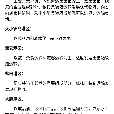
主要负责外贸、内贸海运集装箱为主，是集装箱干线
港的重要组成部分，依托集装箱运输发展现代物流，向省
内城市运输时，采用小型集装箱驳船就可以进港，运输灵
活。
大小铲岛港区：
以成品油和液体化工品运输为主。
宝安港区：
以散、杂货运输和旅客运输为主，适度发展集装箱驳
船运输。
盐田港区：
是集装箱干线港的重要组成部分，依托集装箱运输发
展现代物流。
大鹏港区：
以成品油、液体化工品、液化气运输为主，兼顾水上