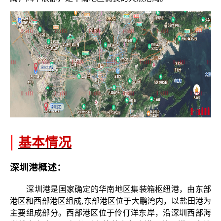
|
基本情况
深圳港概述：
深圳港是国家确定的华南地区集装箱枢纽港，
由东部
港区和西部港区组成
,东部港区位于大鹏湾内，以盐田港为
主要组成部分。西部港区位于伶仃洋东岸，沿深圳西部海