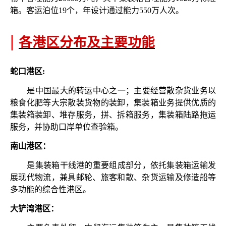
箱。客运泊位19个，年设计通过能力550万人次。
|
各港区分布及主要功能
蛇口港区
:
是中国最大的转运中心之一；主要经营散杂货业务以
粮食化肥等大宗散装货物的装卸，集装箱业务提供优质的
集装箱装卸、堆存服务，拼、拆箱服务，集装箱陆路拖运
服务，并协助口岸单位查验箱。
南山港区：
是集装箱干线港的重要组成部分，依托集装箱运输发
展现代物流，兼具邮轮、旅客和散、杂货运输及修造船等
多功能的综合性港区。
大铲湾港区：