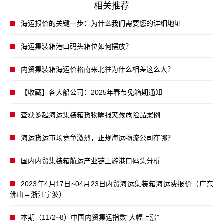
相关推荐
海运报价的关键一步：为什么我们需要您的详细地址
海运集装箱港口码头箱位如何摆放？
内贸集装箱海运价格南来北往为什么相差这么大？
【收藏】各大船公司：2025年春节免箱期通知
查获多起海运集装箱货物瞒报夹藏危险品案例
海运货运市场竞争激烈，正规海运物流公司在哪？
国内内贸集装箱航运产业链上游港口码头分析
2023年4月17日~04月23日内贸海运集装箱海运费报价（广东
佛山↔浙江宁波）
本期（11/2~8）中国内贸集运指数“大幅上涨”