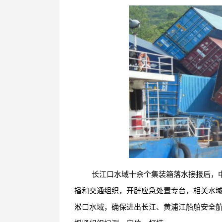
长江口水域十余个集装箱落水接报后，
播和交通组织，开辟应急处置专台，相关水
淞口水域，确保进出长江、黄浦江船舶安全