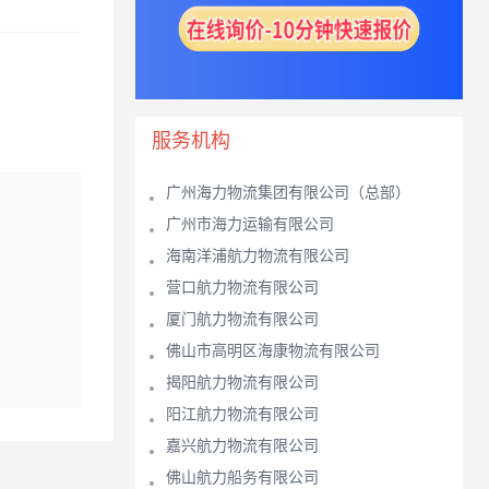
服务机构
广州海力物流集团有限公司（总部）
广州市海力运输有限公司
海南洋浦航力物流有限公司
营口航力物流有限公司
厦门航力物流有限公司
佛山市高明区海康物流有限公司
揭阳航力物流有限公司
阳江航力物流有限公司
嘉兴航力物流有限公司
佛山航力船务有限公司