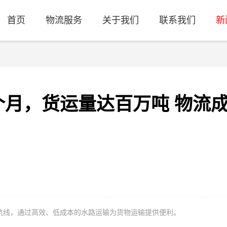
首页
物流服务
关于我们
联系我们
新
个月，货运量达百万吨 物流
输航线，通过高效、低成本的水路运输为货物运输提供便利。