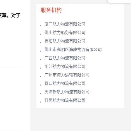
服务机构
变革，对于
厦门航力物流有限公司
佛山航力船务有限公司
揭阳航力物流有限公司
佛山市高明区海康物流有限公司
广西航力物流有限公司
阳江航力物流有限公司
广州市海力运输有限公司
营口航力物流有限公司
天津新航力物流有限公司
日照航力物流有限公司