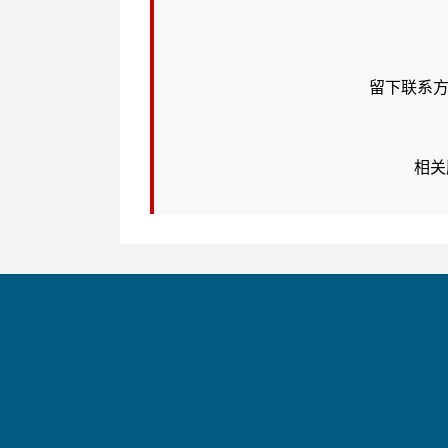
留下联系方
相关