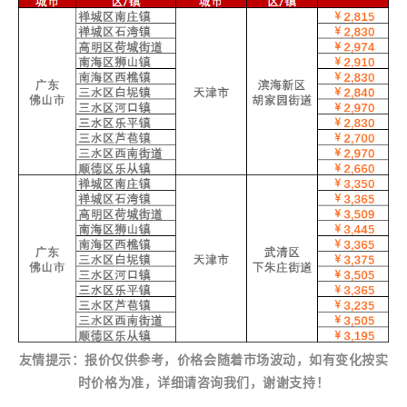
友情提示：报价仅供参考，价格会随着市场波动，如有变化按实
时价格为准，详细请咨询我们，谢谢支持！