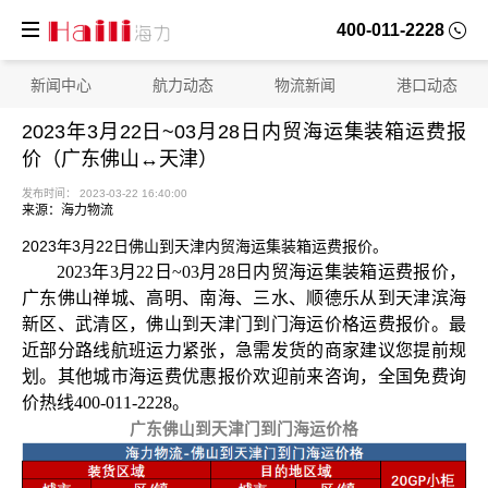
400-011-2228
新闻中心
航力动态
物流新闻
港口动态
2023年3月22日~03月28日内贸海运集装箱运费报
价（广东佛山↔天津）
来源：海力物流
2023年3月22日佛山到天津内贸海运集装箱运费报价。
2023年3月22日~03月28日内贸海运集装箱运费报价，
广东佛山禅城、高明、南海、三水、顺德乐从到天津滨海
新区、武清区，佛山到天津门到门海运价格运费报价。最
近部分路线航班运力紧张，急需发货的商家建议您提前规
划。其他城市海运费优惠报价欢迎前来咨询，全国免费询
发布时间： 2023-03-22 16:40:00
价热线400-011-2228。
广东佛山到天津门到门海运价格