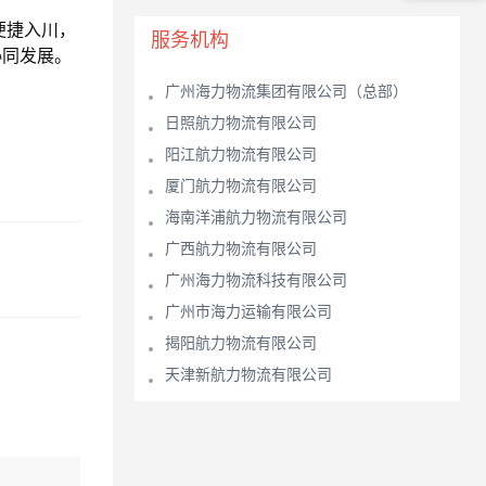
便捷入川，
服务机构
协同发展。
广州海力物流集团有限公司（总部）
日照航力物流有限公司
阳江航力物流有限公司
厦门航力物流有限公司
海南洋浦航力物流有限公司
广西航力物流有限公司
广州海力物流科技有限公司
广州市海力运输有限公司
揭阳航力物流有限公司
天津新航力物流有限公司