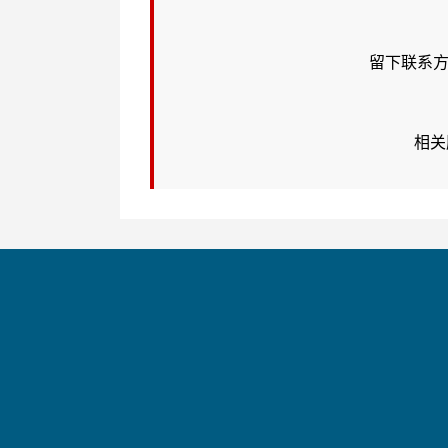
留下联系方
相关