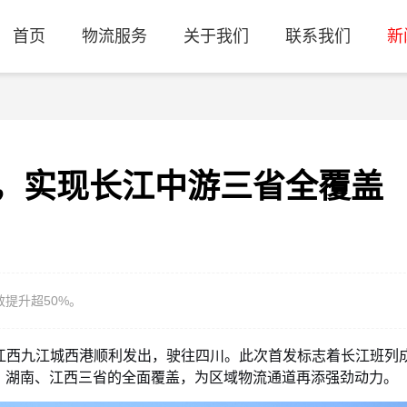
首页
物流服务
关于我们
联系我们
新
，实现长江中游三省全覆盖
提升超50%。
”从江西九江城西港顺利发出，驶往四川。此次首发标志着长江班列
、湖南、江西三省的全面覆盖，为区域物流通道再添强劲动力。